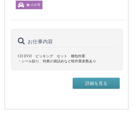
お仕事内容
CD DVD ピッキング セット 梱包作業
・シール貼り、特典の袋詰めなど軽作業多数あり
詳細を見る