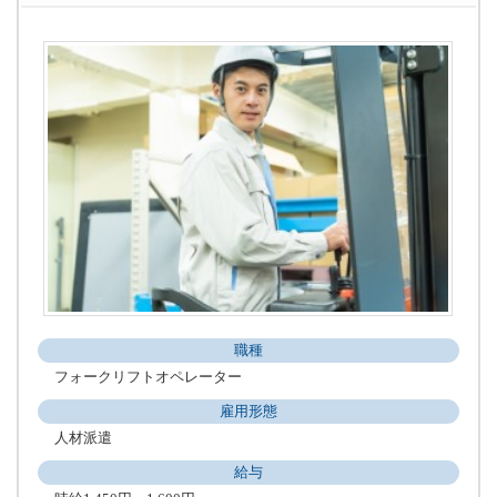
職種
フォークリフトオペレーター
雇用形態
人材派遣
給与