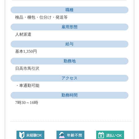
職種
検品・梱包・仕分け・発送等
雇用形態
人材派遣
給与
基本1,350円
勤務地
日高市馬引沢
アクセス
・車通勤可能
勤務時間
7時30～16時