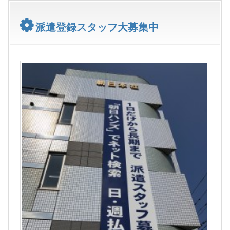
派遣登録スタッフ大募集中