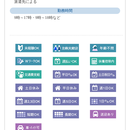
派遣先による
勤務時間
9時～17時・9時～18時など