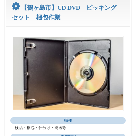
【鶴ヶ島市】CD DVD ピッキング
セット 梱包作業
職種
検品・梱包・仕分け・発送等