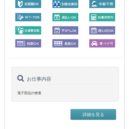
お仕事内容
電子部品の検査
詳細を見る