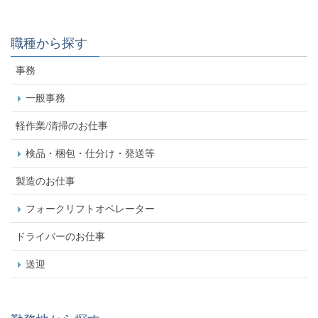
職種から探す
事務
一般事務
軽作業/清掃のお仕事
検品・梱包・仕分け・発送等
製造のお仕事
フォークリフトオペレーター
ドライバーのお仕事
送迎