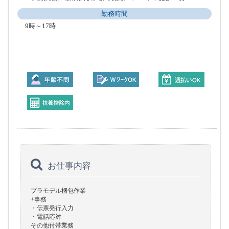
勤務時間
9時～17時
お仕事内容
プラモデル梱包作業
+事務
・伝票発行入力
・電話応対
その他付帯業務