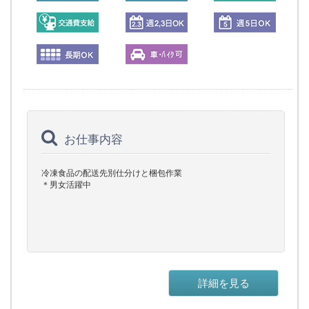
お仕事内容
冷凍食品の配送先別仕分けと梱包作業
＊男女活躍中
詳細を見る