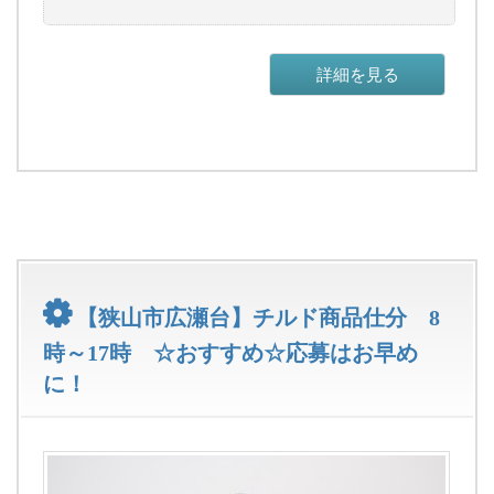
詳細を見る
【狭山市広瀬台】チルド商品仕分 8
時～17時 ☆おすすめ☆応募はお早め
に！