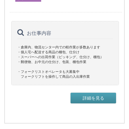
お仕事内容
・倉庫内、物流センター内での軽作業が多数あります
・個人宅へ配送する商品の梱包、仕分け
・スーパーへの出荷作業（ピッキング、仕分け、梱包）
・郵便物、お中元の仕分け、包装、梱包作業
・フォークリストオペレータも大募集中
フォークリフトを操作して商品の入出庫作業
詳細を見る