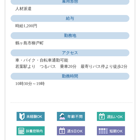
雇用形態
人材派遣
給与
時給1,200円
勤務地
鶴ヶ島市柳戸町
アクセス
車・バイク・自転車通勤可能
若葉駅より つるバス 乗車20分 最寄りバス停より徒歩2分
勤務時間
10時30分～19時