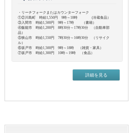
・リーチフォークまたはカウンターフォーク
①②川島町 時給1,550円 9時～18時 (冷蔵食品）
③入間市 時給1,500円 9時～17時 （書籍）
④飯能市 時給1,200円 8時30分～17時30分 （自動車部
品）
⑤狭山市 時給1,550円 7時30分～16時30分 （リサイク
ル）
⑥坂戸市 時給1,500円 9時～18時 （雑貨・家具）
⑦坂戸市 時給1,300円 10時～19時 （食品）
詳細を見る