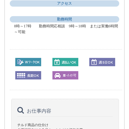
アクセス
勤務時間
8時～17時 勤務時間応相談 9時～18時 または実働6時間
～可能
お仕事内容
チルド商品の仕分け