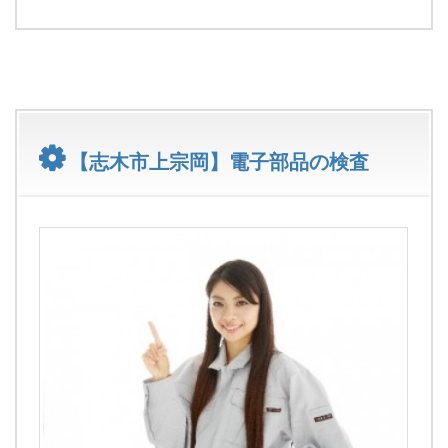
【志木市上宗岡】電子部品の検査