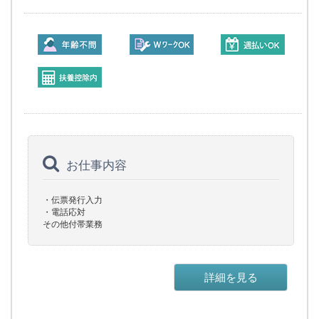
お仕事内容
・伝票発行入力
・電話応対
その他付帯業務
詳細を見る