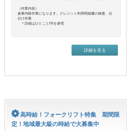
（作業内容）
倉庫内軽作業になります。クレジット利用明細書の検査、仕
分け作業
＊詳細はひとことPRを参照
詳細を見る
高時給！フォークリフト特集 期間限
定！地域最大級の時給で大募集中