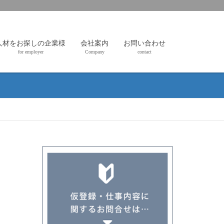
人材をお探しの企業様
会社案内
お問い合わせ
for employer
Company
contact