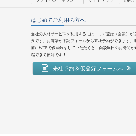
はじめてご利用の方へ
当社の人材サービスを利用するには、まず登録（面談）が
要です。お電話か下記フォームから来社予約ができます。
前にWEBで仮登録をしていただくと、面談当日のお時間が
縮できて便利です！
来社予約＆仮登録フォームへ