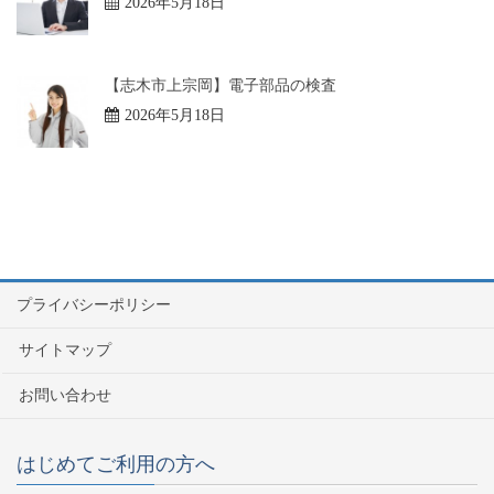
2026年5月18日
【志木市上宗岡】電子部品の検査
2026年5月18日
プライバシーポリシー
サイトマップ
お問い合わせ
はじめてご利用の方へ