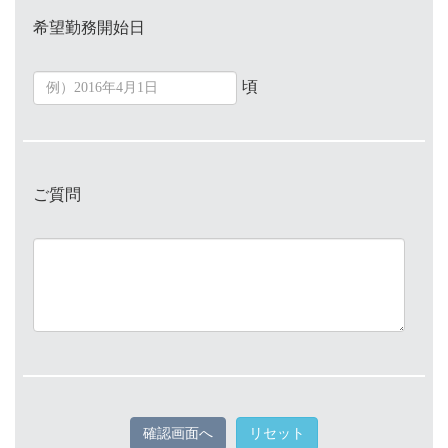
希望勤務開始日
頃
ご質問