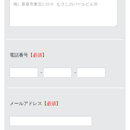
電話番号
【必須】
-
-
メールアドレス
【必須】