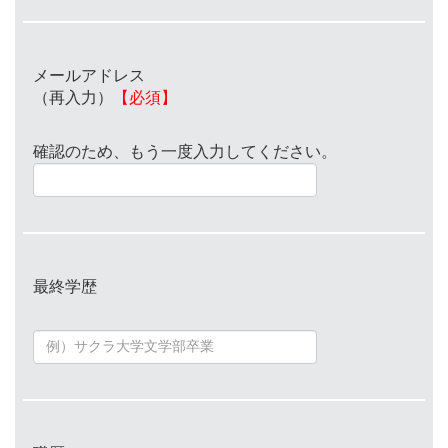
メールアドレス
（再入力）
【必須】
確認のため、もう一度入力してください。
最終学歴