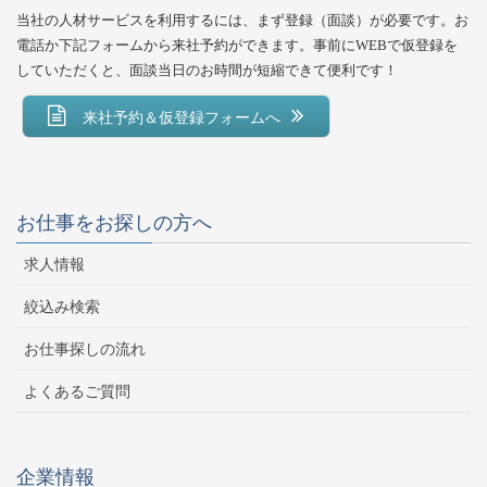
当社の人材サービスを利用するには、まず登録（面談）が必要です。お
電話か下記フォームから来社予約ができます。事前にWEBで仮登録を
していただくと、面談当日のお時間が短縮できて便利です！
来社予約＆仮登録フォームへ
お仕事をお探しの方へ
求人情報
絞込み検索
お仕事探しの流れ
よくあるご質問
企業情報