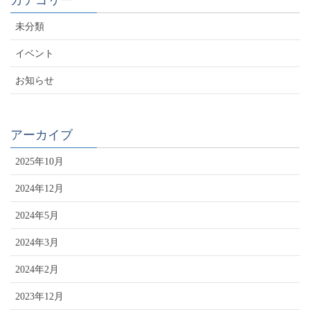
未分類
イベント
お知らせ
アーカイブ
2025年10月
2024年12月
2024年5月
2024年3月
2024年2月
2023年12月