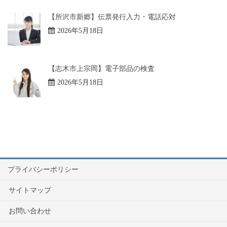
【所沢市新郷】伝票発行入力・電話応対
2026年5月18日
【志木市上宗岡】電子部品の検査
2026年5月18日
プライバシーポリシー
サイトマップ
お問い合わせ