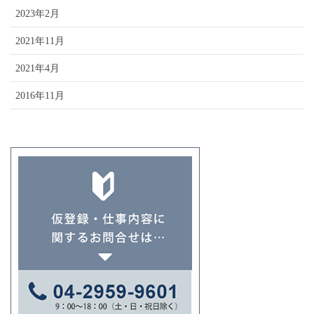
2023年2月
2021年11月
2021年4月
2016年11月