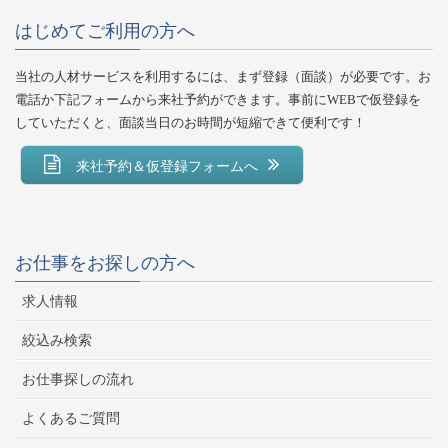
はじめてご利用の方へ
当社の人材サービスを利用するには、まず登録（面談）が必要です。お
電話か下記フォームから来社予約ができます。事前にWEBで仮登録を
していただくと、面談当日のお時間が短縮できて便利です！
来社予約＆仮登録フォームへ
お仕事をお探しの方へ
求人情報
絞込み検索
お仕事探しの流れ
よくあるご質問