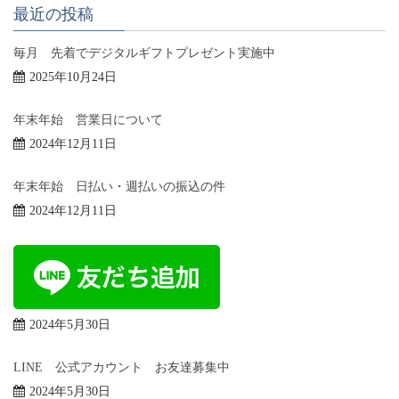
最近の投稿
毎月 先着でデジタルギフトプレゼント実施中
2025年10月24日
年末年始 営業日について
2024年12月11日
年末年始 日払い・週払いの振込の件
2024年12月11日
2024年5月30日
LINE 公式アカウント お友達募集中
2024年5月30日