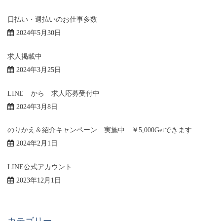
日払い・週払いのお仕事多数
2024年5月30日
求人掲載中
2024年3月25日
LINE から 求人応募受付中
2024年3月8日
のりかえ＆紹介キャンペーン 実施中 ￥5,000Getできます
2024年2月1日
LINE公式アカウント
2023年12月1日
カテゴリー